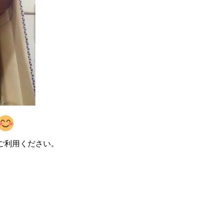
ご利用ください。