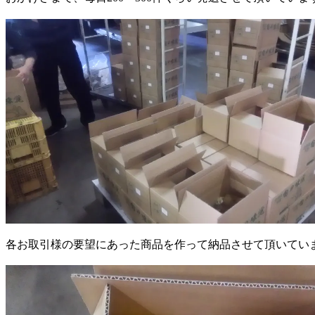
各お取引様の要望にあった商品を作って納品させて頂いてい