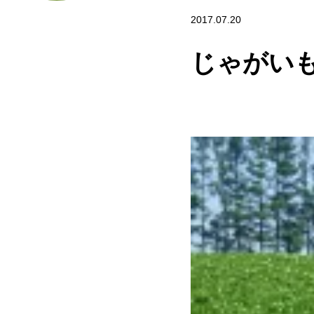
2017.07.20
じゃがいも