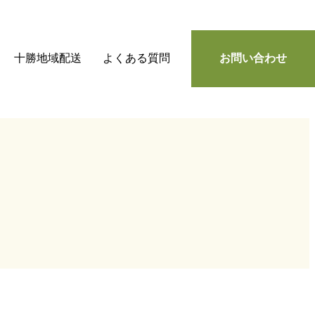
十勝地域配送
よくある質問
お問い合わせ